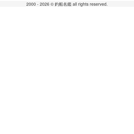
2000 - 2026 © 釣船名鑑 all rights reserved.