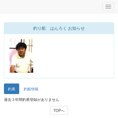
釣り船 はんろく お知らせ
釣果
釣船情報
過去３年間釣果登録がありません
TOPへ