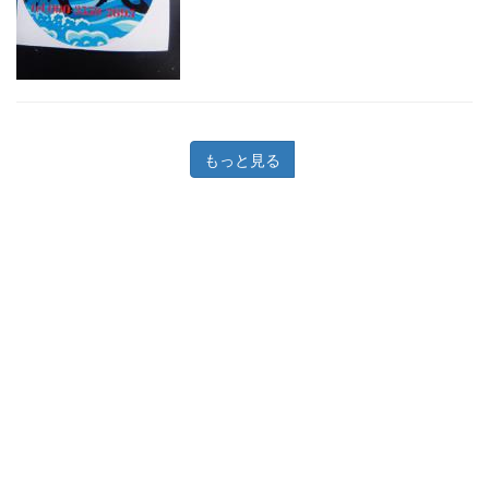
もっと見る